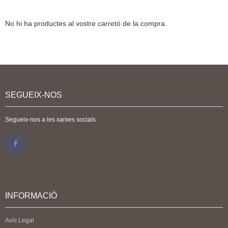
No hi ha productes al vostre carretó de la compra.
SEGUEIX-NOS
Segueix-nos a les xarxes socials
INFORMACIÓ
Avís Legal